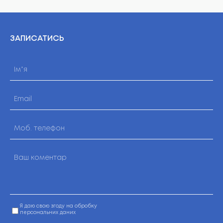
ЗАПИСАТИСЬ
Я даю свою згоду на обробку
персональних даних